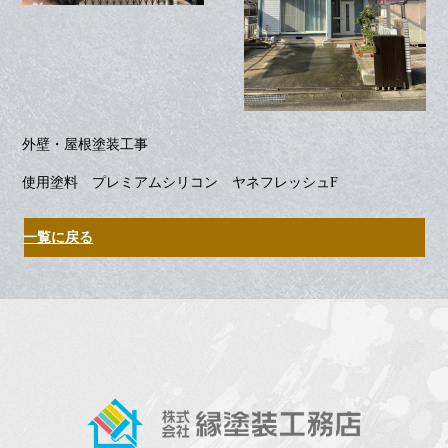
外壁・屋根塗装工事
使用塗料 プレミアムシリコン ヤネフレッシュF
一覧に戻る