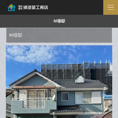
Ｍ様邸
Ｍ様邸