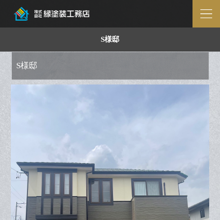
S様邸
S様邸