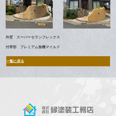
外壁 スーパーセランフレックス
付帯部 プレミアム無機マイルド
一覧に戻る